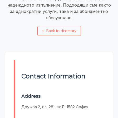
надеждното изпълнение. Подходящи сме както
за еднократни услуги, така и за абонаментно
обслужване.
←
Back to directory
Contact Information
Address:
Дружба 2, бл. 281, вх Б, 1582 София