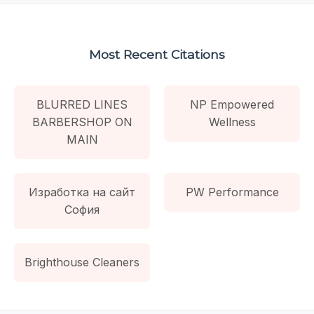
Most Recent Citations
BLURRED LINES
NP Empowered
BARBERSHOP ON
Wellness
MAIN
Изработка на сайт
PW Performance
София
Brighthouse Cleaners